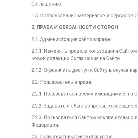
Соглашению.
1.5. Использование материалов и сервисов
2. ПРАВА И ОБЯЗАННОСТИ СТОРОН
2.1. Администрация сайта вправе:
2.1.1. Изменять правила пользования Сайто
новой редакции Соглашения на Сайте.
2.1.2. Ограничить доступ к Сайту в случае 
2.2. Пользователь вправе:
2.2.1. Пользоваться всеми имеющимися на С
2.2.2. Задавать любые вопросы, относящиеся
2.2.3. Пользоваться Сайтом исключительно
Федерации.
2.3. Пользователь Сайта обязуется: