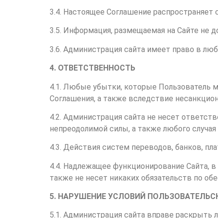
3.4. Настоящее Соглашение распространяет 
3.5. Информация, размещаемая на Сайте не 
3.6. Администрация сайта имеет право в лю
4. ОТВЕТСТВЕННОСТЬ
4.1. Любые убытки, которые Пользователь 
Соглашения, а также вследствие несанкцио
4.2. Администрация сайта не несет ответст
непреодолимой силы, а также любого случа
4.3. Действия систем переводов, банков, пл
4.4. Надлежащее функционирование Сайта, в 
также не несет никаких обязательств по об
5. НАРУШЕНИЕ УСЛОВИЙ ПОЛЬЗОВАТЕЛЬС
5.1. Администрация сайта вправе раскрыть 