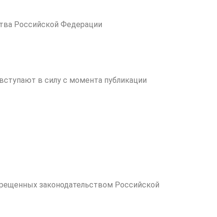
ства Российской Федерации
 вступают в силу с момента публикации
апрещенных законодательством Российской