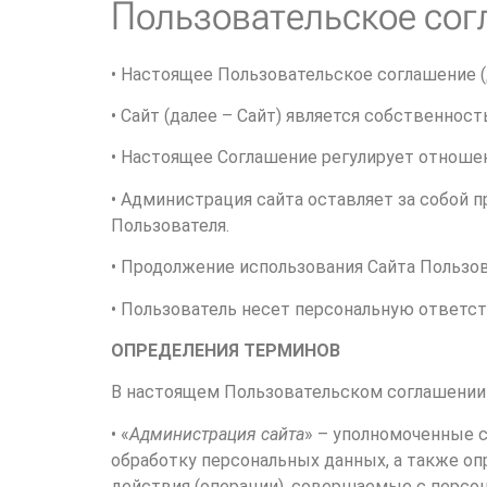
Пользовательское со
• Настоящее Пользовательское соглашение (
• Сайт (далее – Сайт) является собственност
• Настоящее Соглашение регулирует отноше
• Администрация сайта оставляет за собой 
Пользователя.
• Продолжение использования Сайта Пользов
• Пользователь несет персональную ответст
ОПРЕДЕЛЕНИЯ ТЕРМИНОВ
В настоящем Пользовательском соглашении
• «
Администрация сайта
» – уполномоченные с
обработку персональных данных, а также оп
действия (операции), совершаемые с персо