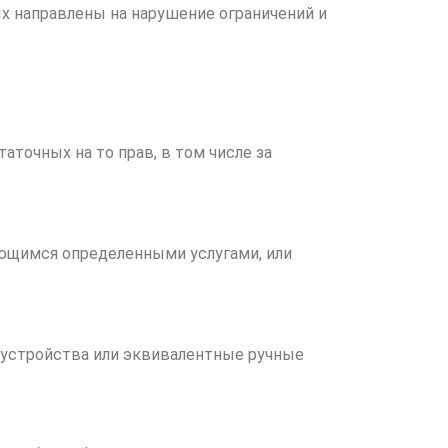
х направлены на нарушение ограничений и
аточных на то прав, в том числе за
ующимся определенными услугами, или
 устройства или эквивалентные ручные